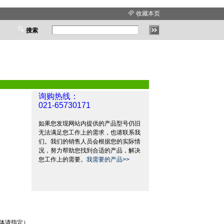
收藏本页
搜索
询购热线：
021-65730171
如果您发现网站内提供的产品型号仍旧
无法满足您工作上的需求，也请联系我
们。我们的销售人员会根据您的实际情
况，努力帮助您找到合适的产品，解决
您工作上的需要。
我需要的产品>>
体请指定）